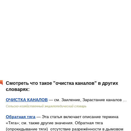
Смотреть что такое "очистка каналов" в других
словарях:
ОЧИСТКА КАНАЛОВ
— см. Заиление, Зарастание каналов …
Сельско-хозяйственный энциклопедический словарь
Обратная тяга
— Эта статья включает описание термина
«Тяга»; см. также другие значения. Обратная тяга
(опрокидывание тяги) отсутствие разрежённости в дымовом