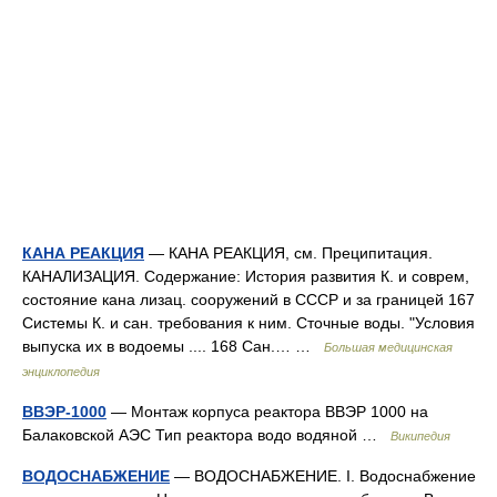
КАНА РЕАКЦИЯ
— КАНА РЕАКЦИЯ, см. Преципитация.
КАНАЛИЗАЦИЯ. Содержание: История развития К. и соврем,
состояние кана лизац. сооружений в СССР и за границей 167
Системы К. и сан. требования к ним. Сточные воды. "Условия
выпуска их в водоемы .... 168 Сан.… …
Большая медицинская
энциклопедия
ВВЭР-1000
— Монтаж корпуса реактора ВВЭР 1000 на
Балаковской АЭС Тип реактора водо водяной …
Википедия
ВОДОСНАБЖЕНИЕ
— ВОДОСНАБЖЕНИЕ. I. Водоснабжение